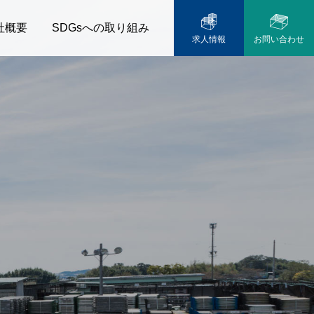
社概要
SDGsへの取り組み
求人情報
お問い合わせ