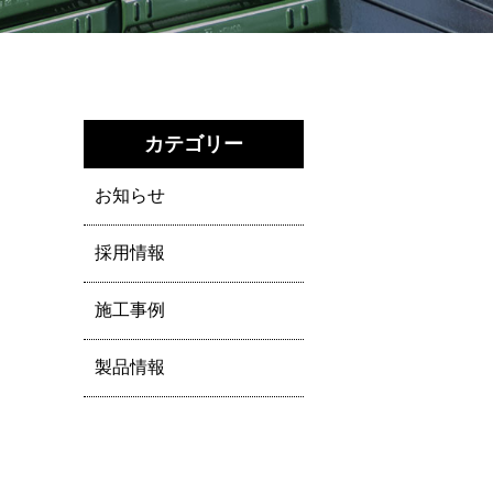
カテゴリー
お知らせ
採用情報
施工事例
製品情報