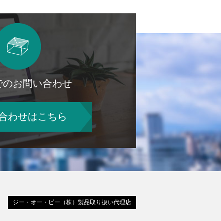
でのお問い合わせ
合わせはこちら
ジー・オー・ピー（株）製品取り扱い代理店