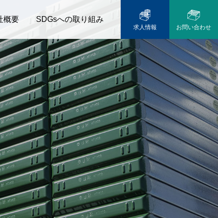
社概要
SDGsへの取り組み
求人情報
お問い合わせ