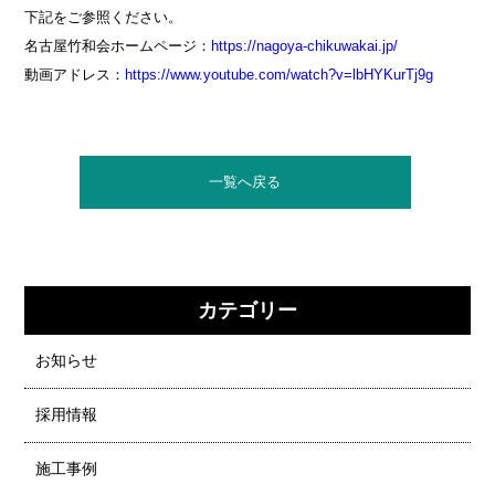
下記をご参照ください。
名古屋竹和会ホームページ：
https://nagoya-chikuwakai.jp/
動画アドレス：
https://www.youtube.com/watch?v=lbHYKurTj9g
一覧へ戻る
カテゴリー
お知らせ
採用情報
施工事例