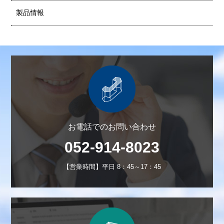
製品情報
お電話でのお問い合わせ
052-914-8023
【営業時間】平日 8：45～17：45