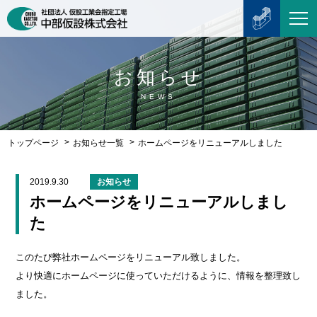
お知らせ
NEWS
トップページ
お知らせ一覧
ホームページをリニューアルしました
2019.9.30
お知らせ
ホームページをリニューアルしまし
た
このたび弊社ホームページをリニューアル致しました。
より快適にホームページに使っていただけるように、情報を整理致し
ました。