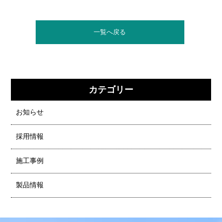
一覧へ戻る
カテゴリー
お知らせ
採用情報
施工事例
製品情報