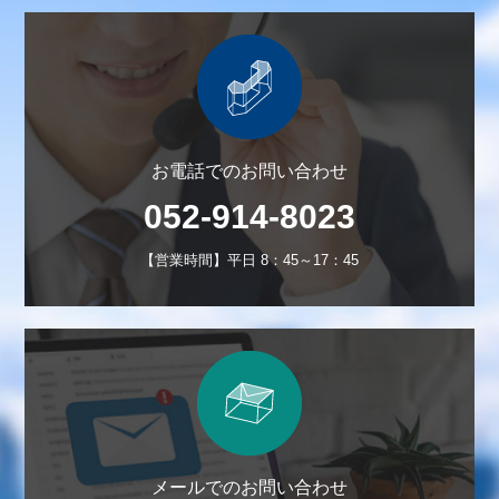
お電話でのお問い合わせ
052-914-8023
【営業時間】平日 8：45～17：45
メールでのお問い合わせ