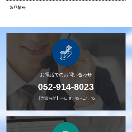
製品情報
お電話でのお問い合わせ
052-914-8023
【営業時間】平日 8：45～17：45