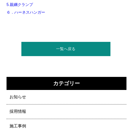
5.親綱クランプ
６．ハーネスハンガー
一覧へ戻る
カテゴリー
お知らせ
採用情報
施工事例